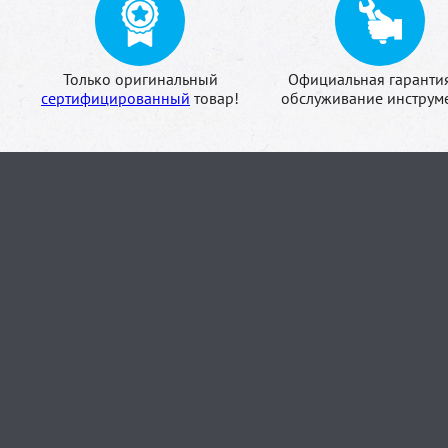
Только оригинальный
Официальная гаранти
сертифицированный
товар!
обслуживание инструме