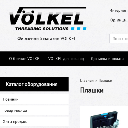
Интернет 
Юр. лица
Фирменный магазин VOLKEL
О бренде VOLKEL
VOLKEL для юр. лиц
Доставка и оплата
Главная
»
Плашки
Каталог оборудования
Плашки
Новинки
Товар месяца
Хиты продаж