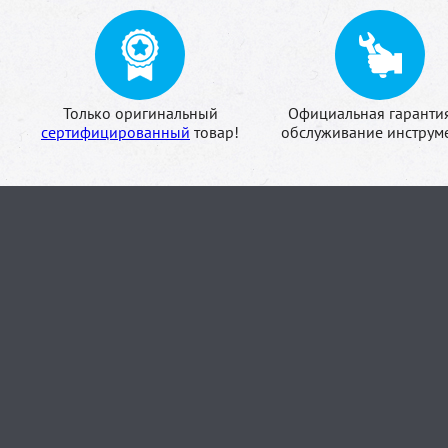
Только оригинальный
Официальная гаранти
сертифицированный
товар!
обслуживание инструме