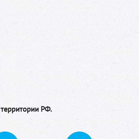
 территории РФ.