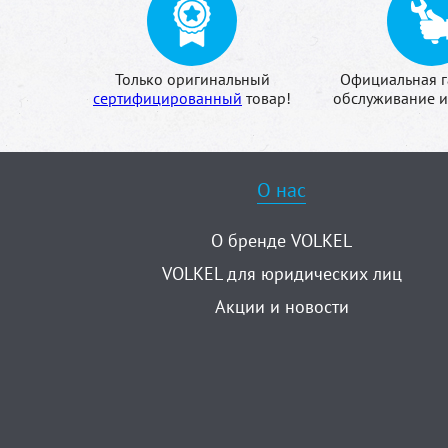
Только оригинальный
Официальная г
сертифицированный
товар!
обслуживание и
О нас
О бренде VOLKEL
VOLKEL для юридических лиц
Акции и новости