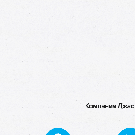
Компания Джаст