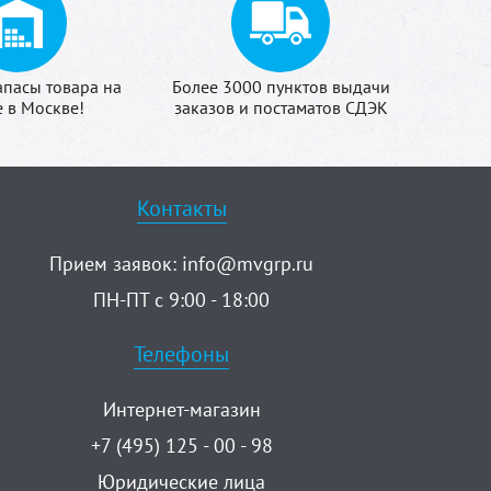
апасы товара на
Более 3000 пунктов выдачи
е в Москве!
заказов и постаматов СДЭК
Контакты
Прием заявок:
info@mvgrp.ru
ПН-ПТ с 9:00 - 18:00
Телефоны
Интернет-магазин
+7 (495) 125 - 00 - 98
Юридические лица