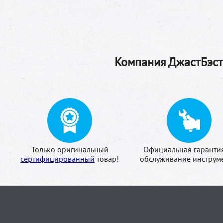
Компания ДжастБэстТ
Только оригинальный
Официальная гаранти
сертифицированный
товар!
обслуживание инструме