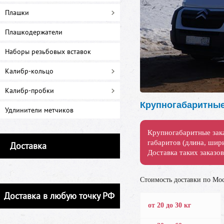
Плашки
Плашкодержатели
Наборы резьбовых вставок
Калибр-кольцо
Калибр-пробки
Удлинители метчиков
Доставка
Доставка в любую точку РФ