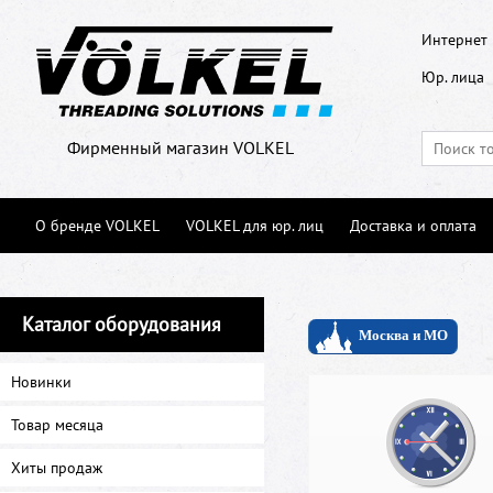
Интернет 
Юр. лица
Фирменный магазин VOLKEL
О бренде VOLKEL
VOLKEL для юр. лиц
Доставка и оплата
Каталог оборудования
Новинки
Товар месяца
Хиты продаж