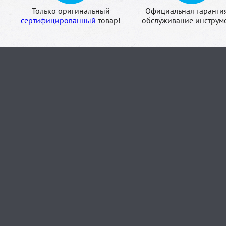
Только оригинальный
Официальная гаранти
сертифицированный
товар!
обслуживание инструме