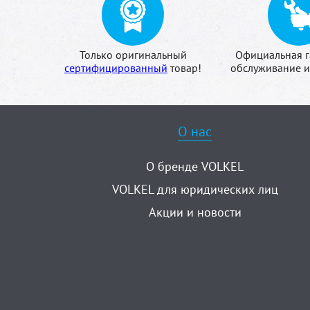
Только оригинальный
Официальная г
сертифицированный
товар!
обслуживание и
О нас
О бренде VOLKEL
VOLKEL для юридических лиц
Акции и новости