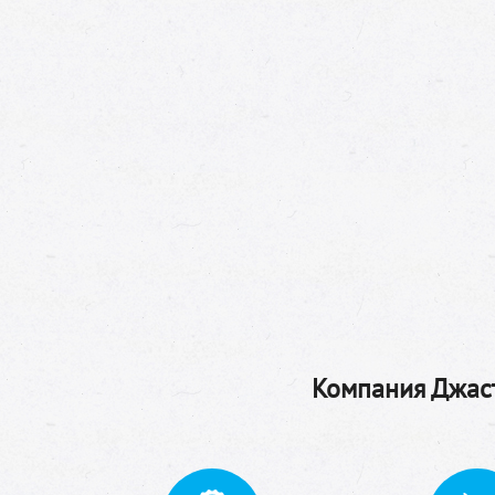
Компания Джаст