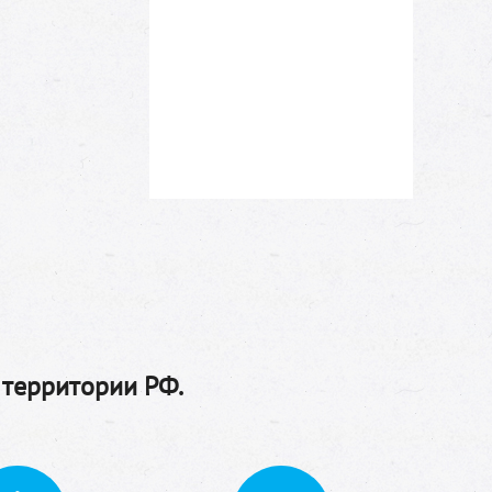
 территории РФ.