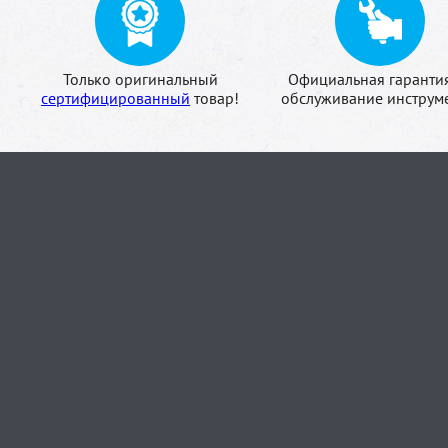
Только оригинальный
Официальная гаранти
сертифицированный
товар!
обслуживание инструме