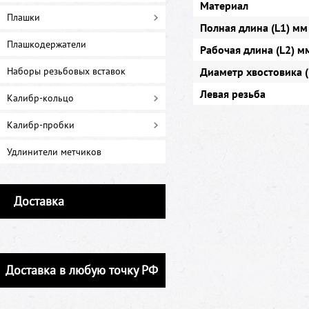
Материал
Плашки
Полная длина (L1) мм
Плашкодержатели
Рабочая длина (L2) м
Наборы резьбовых вставок
Диаметр хвостовика 
Левая резьба
Калибр-кольцо
Калибр-пробки
Удлинители метчиков
Доставка
Доставка в любую точку РФ