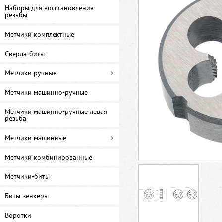
Наборы для восстановления
резьбы
Метчики комплектные
Сверла-биты
Метчики ручные
Метчики машинно-ручные
Метчики машинно-ручные левая
резьба
Метчики машинные
Метчики комбинированные
Метчики-биты
Биты-зенкеры
Воротки