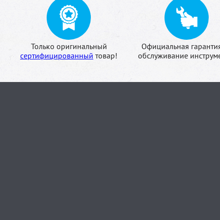
Только оригинальный
Официальная гаранти
сертифицированный
товар!
обслуживание инструме