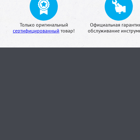
Только оригинальный
Официальная гаранти
сертифицированный
товар!
обслуживание инструме