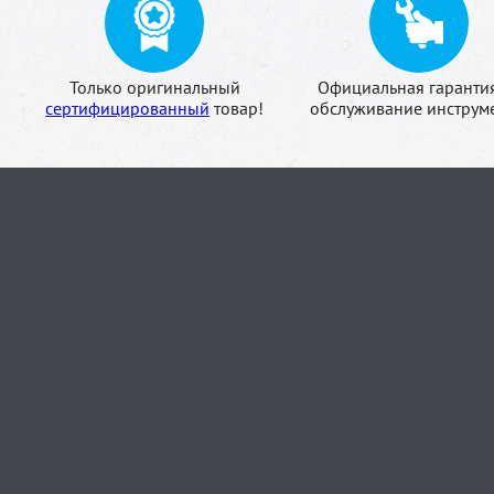
Только оригинальный
Официальная гаранти
сертифицированный
товар!
обслуживание инструме