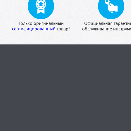
Только оригинальный
Официальная гаранти
сертифицированный
товар!
обслуживание инструме