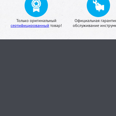
Только оригинальный
Официальная гаранти
сертифицированный
товар!
обслуживание инструме