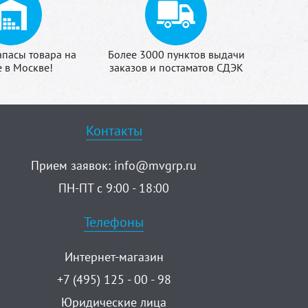
апасы товара на
Более 3000 пунктов выдачи
е в Москве!
заказов и постаматов СДЭК
Контакты
Прием заявок:
info@mvgrp.ru
ПН-ПТ с 9:00 - 18:00
Телефоны
Интернет-магазин
+7 (495) 125 - 00 - 98
Юридические лица