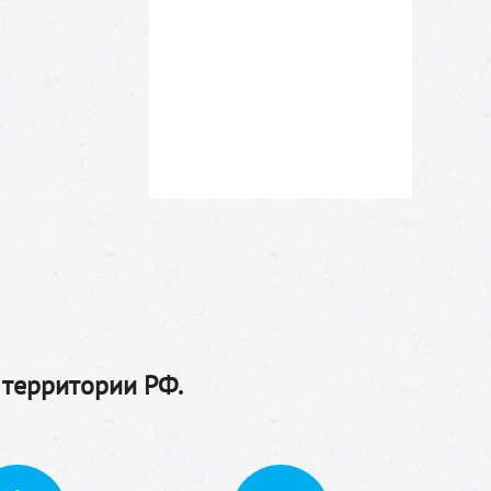
 территории РФ.