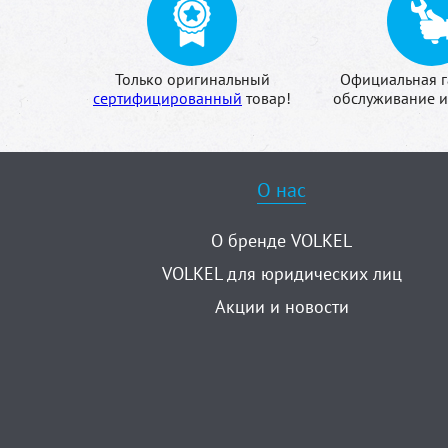
Только оригинальный
Официальная г
сертифицированный
товар!
обслуживание и
О нас
О бренде VOLKEL
VOLKEL для юридических лиц
Акции и новости