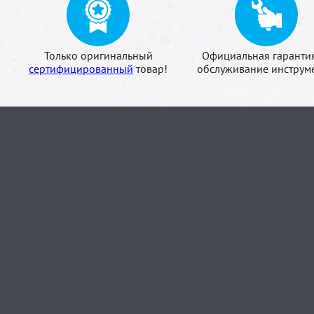
Только оригинальный
Официальная гаранти
сертифицированный
товар!
обслуживание инструме