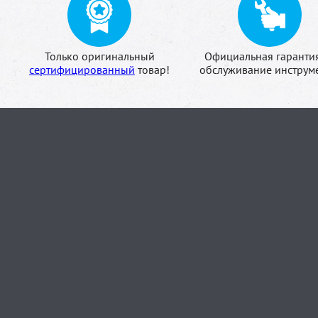
Только оригинальный
Официальная гаранти
сертифицированный
товар!
обслуживание инструме