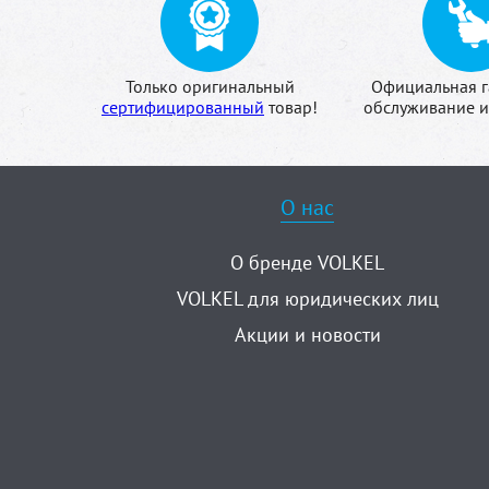
Только оригинальный
Официальная г
сертифицированный
товар!
обслуживание и
О нас
О бренде VOLKEL
VOLKEL для юридических лиц
Акции и новости