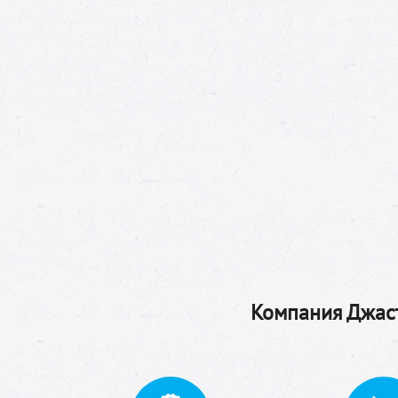
Компания Джаст