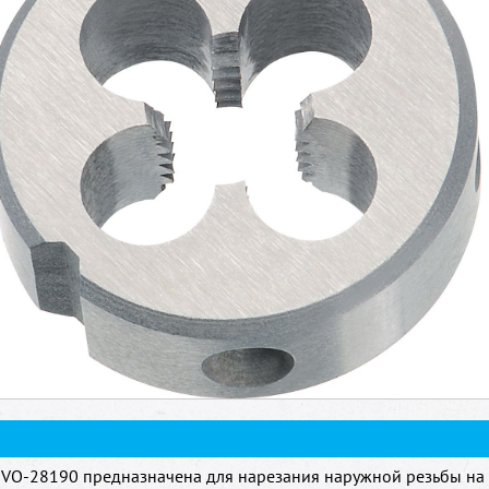
VO-28190 предназначена для нарезания наружной резьбы на 