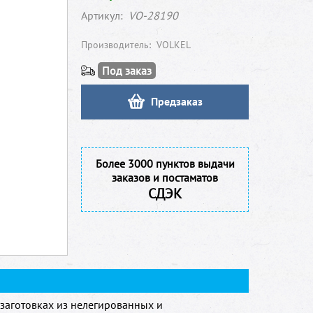
Артикул:
VO-28190
Производитель:
VOLKEL
Под заказ
Предзаказ
Более 3000 пунктов выдачи
заказов и постаматов
СДЭК
заготовках из нелегированных и