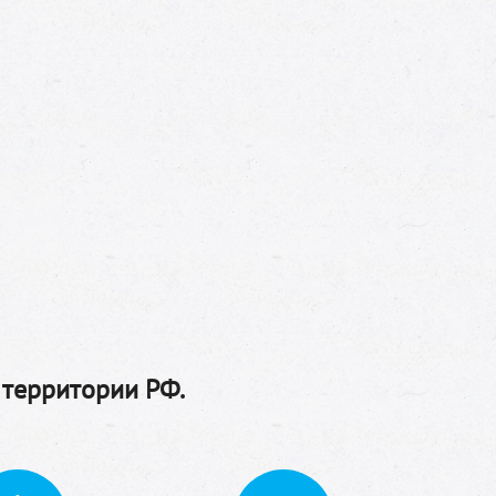
 территории РФ.