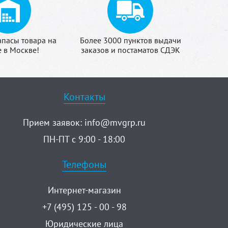
апасы товара на
Более 3000 пунктов выдачи
е в Москве!
заказов и постаматов СДЭК
Контакты
Прием заявок:
info@mvgrp.ru
ПН-ПТ с 9:00 - 18:00
Телефоны
Интернет-магазин
+7 (495) 125 - 00 - 98
Юридические лица