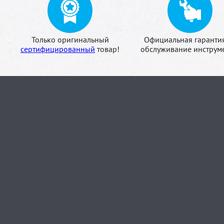
Только оригинальный
Официальная гаранти
сертифицированный
товар!
обслуживание инструме