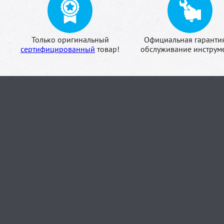
Только оригинальный
Официальная гаранти
сертифицированный
товар!
обслуживание инструме