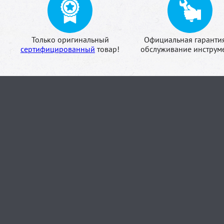
Только оригинальный
Официальная гаранти
сертифицированный
товар!
обслуживание инструме