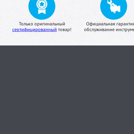
Только оригинальный
Официальная гаранти
сертифицированный
товар!
обслуживание инструме