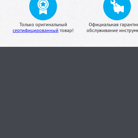
Только оригинальный
Официальная гаранти
сертифицированный
товар!
обслуживание инструме