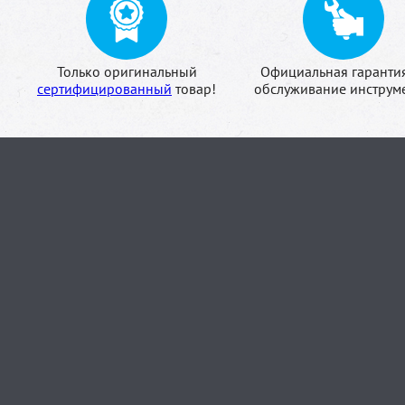
Только оригинальный
Официальная гаранти
сертифицированный
товар!
обслуживание инструме