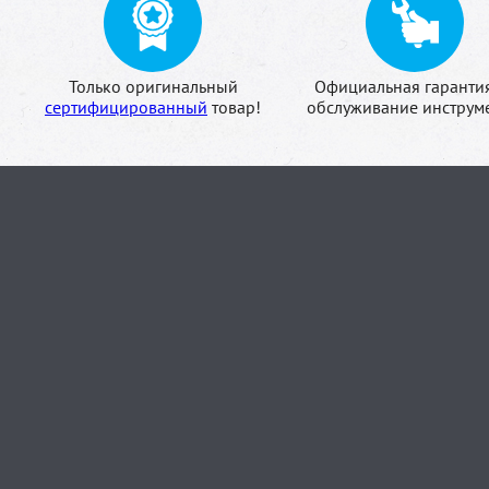
Только оригинальный
Официальная гаранти
сертифицированный
товар!
обслуживание инструме