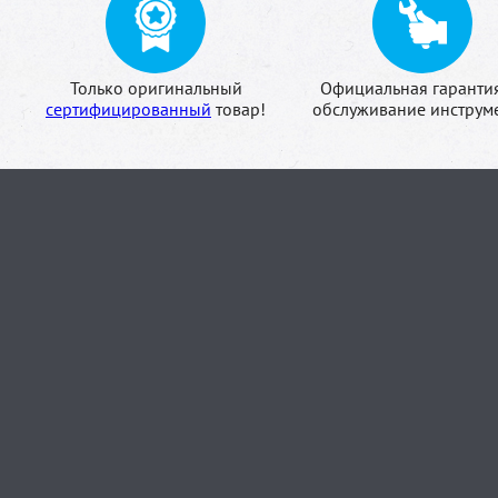
Только оригинальный
Официальная гаранти
сертифицированный
товар!
обслуживание инструме