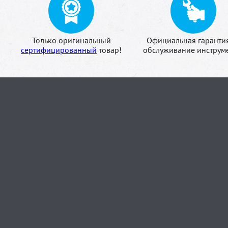
Только оригинальный
Официальная гаранти
сертифицированный
товар!
обслуживание инструме