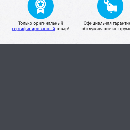
Только оригинальный
Официальная гаранти
сертифицированный
товар!
обслуживание инструме