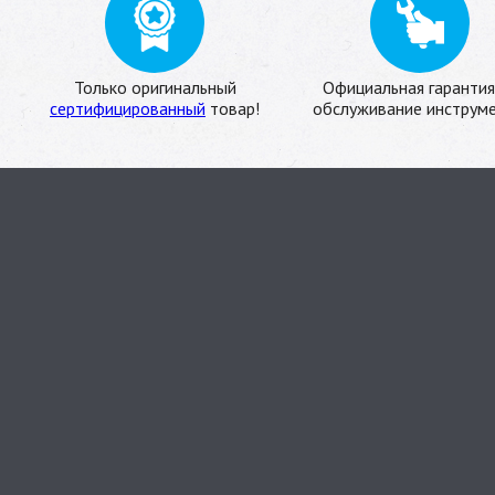
Только оригинальный
Официальная гарантия
сертифицированный
товар!
обслуживание инструме