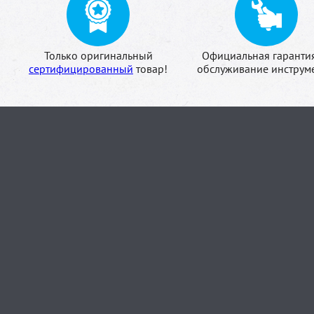
Только оригинальный
Официальная гаранти
сертифицированный
товар!
обслуживание инструме