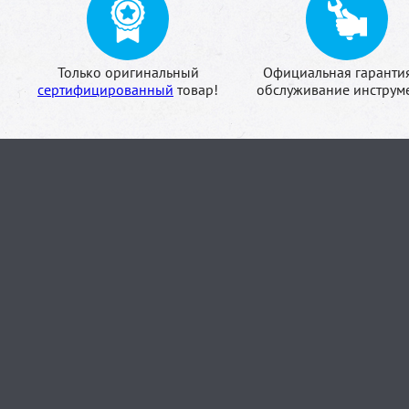
Только оригинальный
Официальная гаранти
сертифицированный
товар!
обслуживание инструме