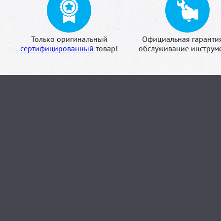
Только оригинальный
Официальная гаранти
сертифицированный
товар!
обслуживание инструме