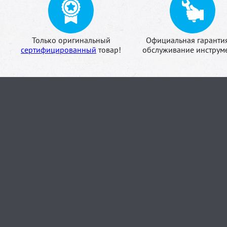
Только оригинальный
Официальная гаранти
сертифицированный
товар!
обслуживание инструме