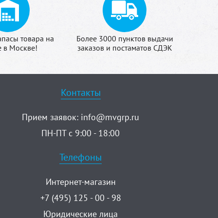
апасы товара на
Более 3000 пунктов выдачи
е в Москве!
заказов и постаматов СДЭК
Контакты
Прием заявок:
info@mvgrp.ru
ПН-ПТ с 9:00 - 18:00
Телефоны
Интернет-магазин
+7 (495) 125 - 00 - 98
Юридические лица