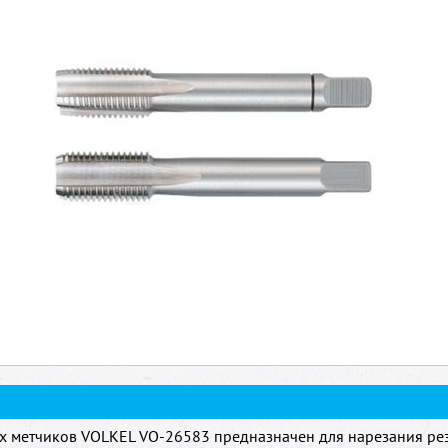
ух метчиков VOLKEL VO-26583 предназначен для нарезания рез