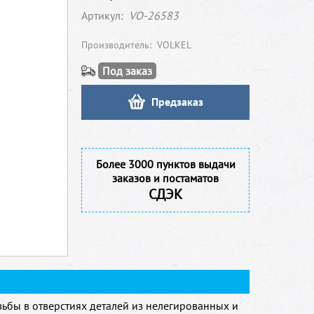
Артикул:
VO-26583
Производитель:
VOLKEL
Под заказ
Предзаказ
Более 3000 пунктов выдачи
заказов и постаматов
СДЭК
ьбы в отверстиях деталей из нелегированных и