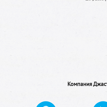
Компания Джаст