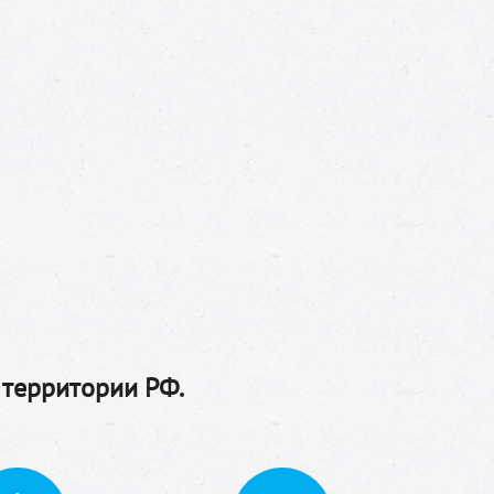
 территории РФ.