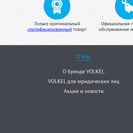
Только оригинальный
Официальная г
сертифицированный
товар!
обслуживание и
О нас
О бренде VOLKEL
VOLKEL для юридических лиц
Акции и новости