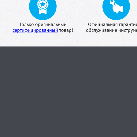
Только оригинальный
Официальная гаранти
сертифицированный
товар!
обслуживание инструме