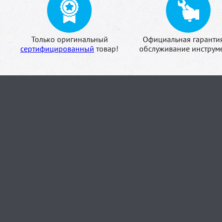
Только оригинальный
Официальная гаранти
сертифицированный
товар!
обслуживание инструме