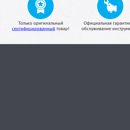
Только оригинальный
Официальная гаранти
сертифицированный
товар!
обслуживание инструме