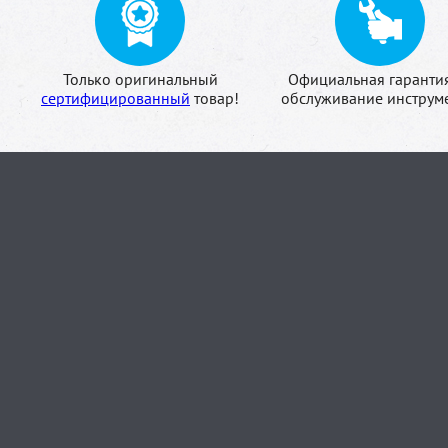
Только оригинальный
Официальная гаранти
сертифицированный
товар!
обслуживание инструме