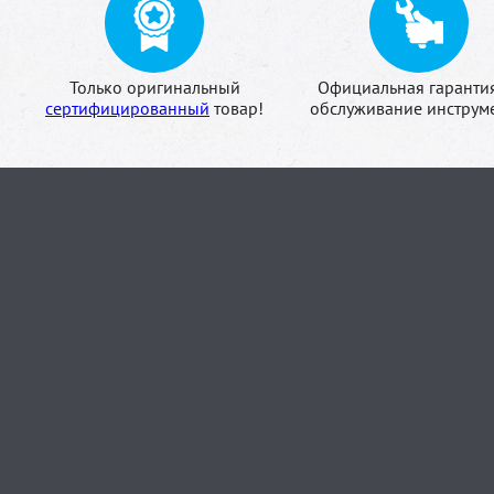
Только оригинальный
Официальная гаранти
сертифицированный
товар!
обслуживание инструме