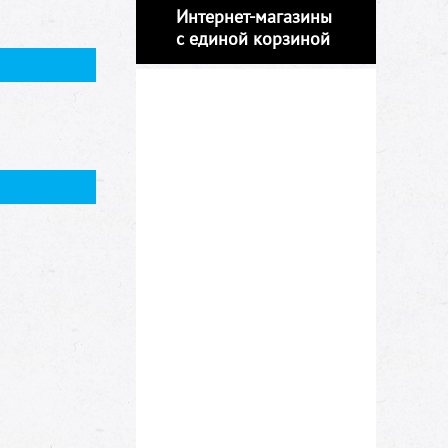
Интернет-магазины
с единой корзиной