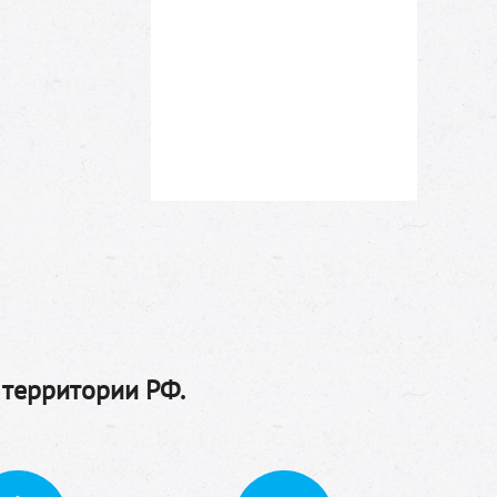
 территории РФ.