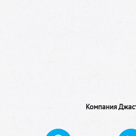
Компания Джаст