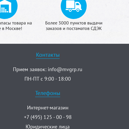
апасы товара на
Более 3000 пунктов выдачи
е в Москве!
заказов и постаматов СДЭК
Контакты
Прием заявок:
info@mvgrp.ru
ПН-ПТ с 9:00 - 18:00
Телефоны
Интернет-магазин
+7 (495) 125 - 00 - 98
Юридические лица