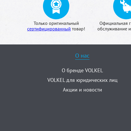
Только оригинальный
Официальная г
сертифицированный
товар!
обслуживание и
О нас
О бренде VOLKEL
VOLKEL для юридических лиц
Акции и новости