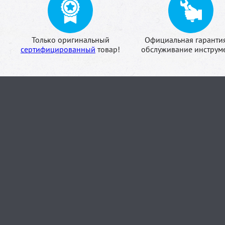
Только оригинальный
Официальная гаранти
сертифицированный
товар!
обслуживание инструме