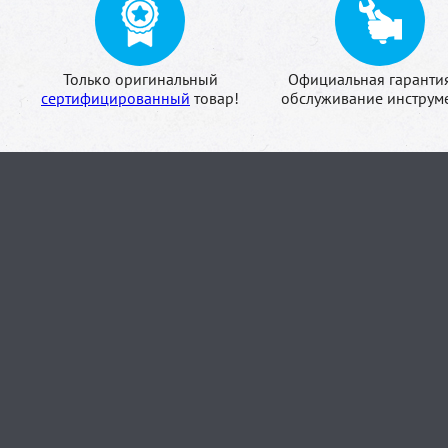
Только оригинальный
Официальная гаранти
сертифицированный
товар!
обслуживание инструме