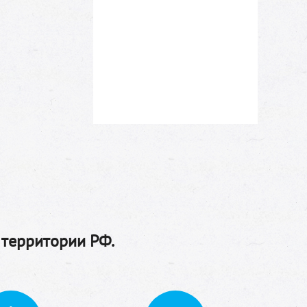
 территории РФ.