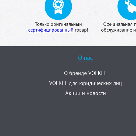
Только оригинальный
Официальная г
сертифицированный
товар!
обслуживание и
О нас
О бренде VOLKEL
VOLKEL для юридических лиц
Акции и новости