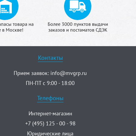
апасы товара на
Более 3000 пунктов выдачи
е в Москве!
заказов и постаматов СДЭК
Контакты
Прием заявок:
info@mvgrp.ru
ПН-ПТ с 9:00 - 18:00
Телефоны
Интернет-магазин
+7 (495) 125 - 00 - 98
Юридические лица