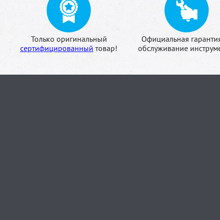
Только оригинальный
Официальная гаранти
сертифицированный
товар!
обслуживание инструме