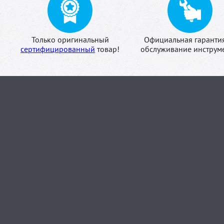
Только оригинальный
Официальная гаранти
сертифицированный
товар!
обслуживание инструме