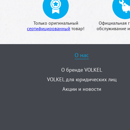
Только оригинальный
Официальная г
сертифицированный
товар!
обслуживание и
О нас
О бренде VOLKEL
VOLKEL для юридических лиц
Акции и новости