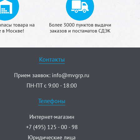
апасы товара на
Более 3000 пунктов выдачи
е в Москве!
заказов и постаматов СДЭК
Контакты
Прием заявок:
info@mvgrp.ru
ПН-ПТ с 9:00 - 18:00
Телефоны
Интернет-магазин
+7 (495) 125 - 00 - 98
Юридические лица