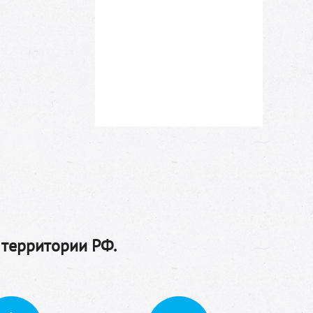
 территории РФ.