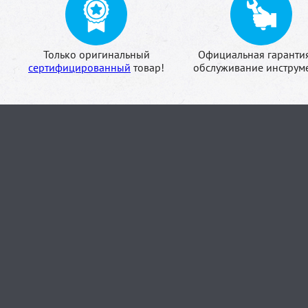
Только оригинальный
Официальная гаранти
сертифицированный
товар!
обслуживание инструме