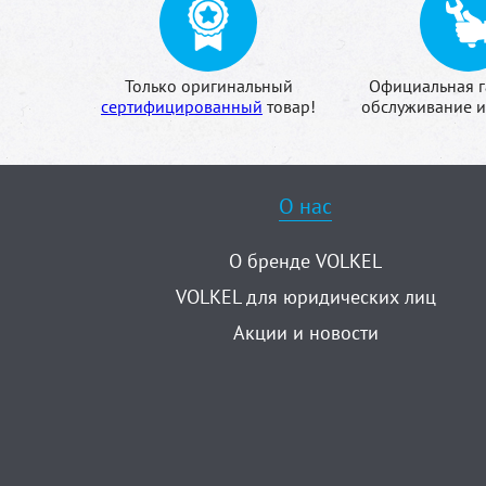
Только оригинальный
Официальная г
сертифицированный
товар!
обслуживание и
О нас
О бренде VOLKEL
VOLKEL для юридических лиц
Акции и новости