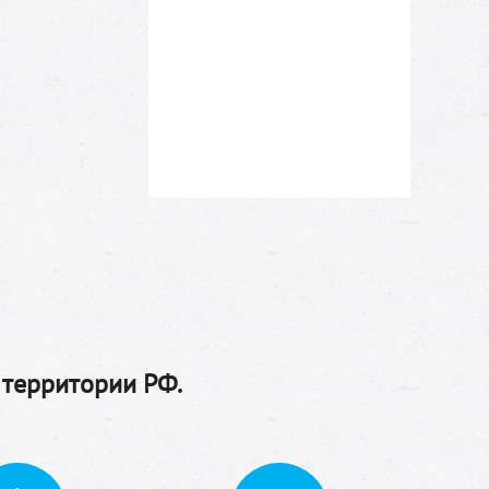
 территории РФ.