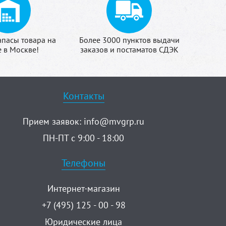
апасы товара на
Более 3000 пунктов выдачи
е в Москве!
заказов и постаматов СДЭК
Контакты
Прием заявок:
info@mvgrp.ru
ПН-ПТ с 9:00 - 18:00
Телефоны
Интернет-магазин
+7 (495) 125 - 00 - 98
Юридические лица