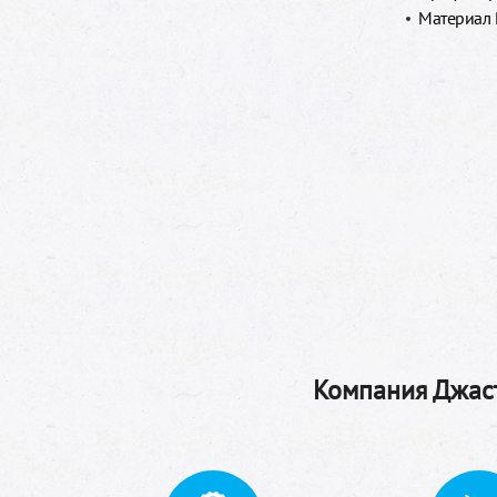
Материал
Компания Джаст