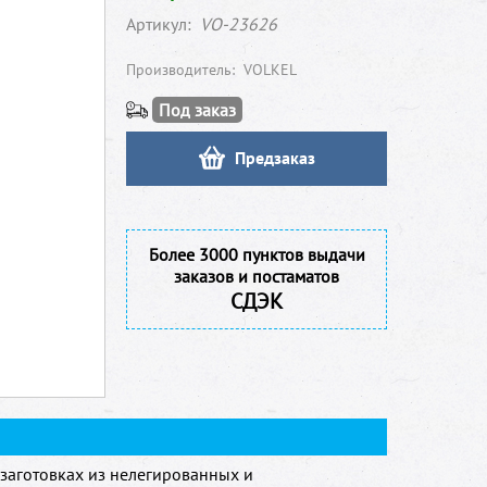
Артикул:
VO-23626
Производитель:
VOLKEL
Под заказ
Предзаказ
Более 3000 пунктов выдачи
заказов и постаматов
СДЭК
заготовках из нелегированных и