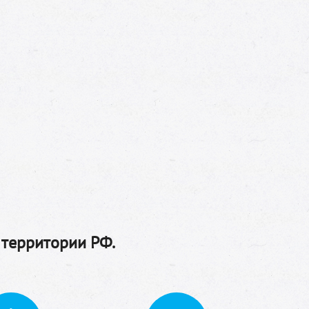
 территории РФ.