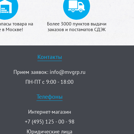
апасы товара на
Более 3000 пунктов выдачи
е в Москве!
заказов и постаматов СДЭК
Контакты
Прием заявок:
info@mvgrp.ru
ПН-ПТ с 9:00 - 18:00
Телефоны
Интернет-магазин
+7 (495) 125 - 00 - 98
Юридические лица