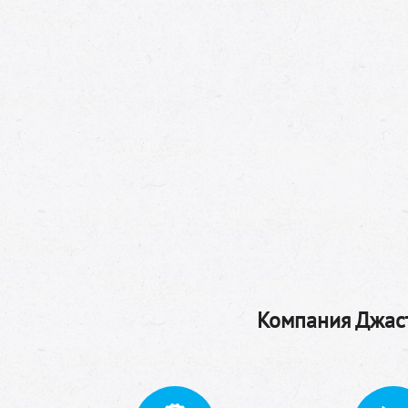
Компания Джаст