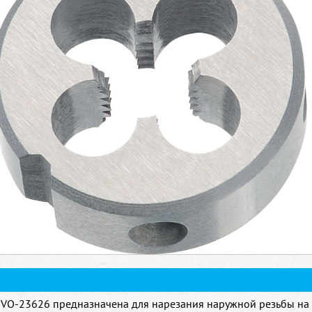
VO-23626 предназначена для нарезания наружной резьбы на 