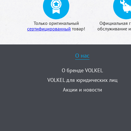
Только оригинальный
Официальная г
сертифицированный
товар!
обслуживание и
О нас
О бренде VOLKEL
VOLKEL для юридических лиц
Акции и новости