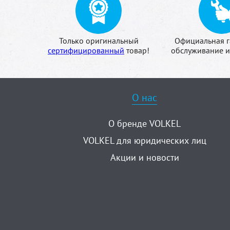
Только оригинальный
Официальная г
сертифицированный
товар!
обслуживание и
О нас
О бренде VOLKEL
VOLKEL для юридических лиц
Акции и новости