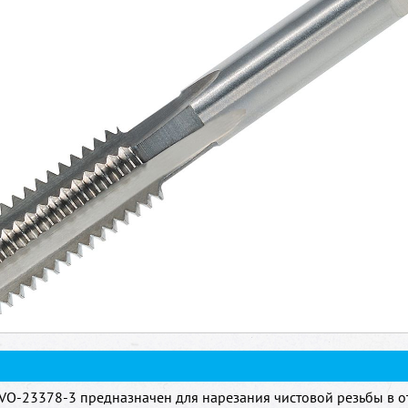
VO-23378-3 предназначен для нарезания чистовой резьбы в о