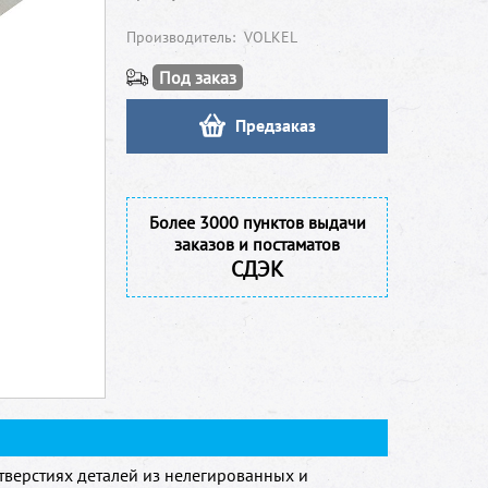
Производитель:
VOLKEL
Под заказ
Предзаказ
Более 3000 пунктов выдачи
заказов и постаматов
СДЭК
тверстиях деталей из нелегированных и