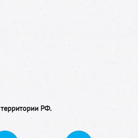
 территории РФ.