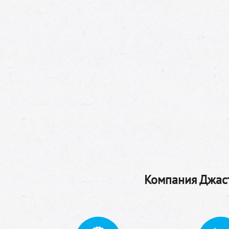
Компания Джаст