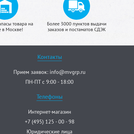
апасы товара на
Более 3000 пунктов выдачи
е в Москве!
заказов и постаматов СДЭК
Контакты
Прием заявок:
info@mvgrp.ru
ПН-ПТ с 9:00 - 18:00
Телефоны
Интернет-магазин
+7 (495) 125 - 00 - 98
Юридические лица