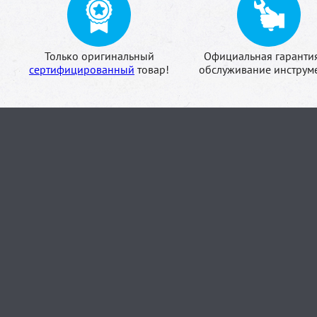
Только оригинальный
Официальная гаранти
сертифицированный
товар!
обслуживание инструме