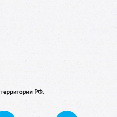
 территории РФ.