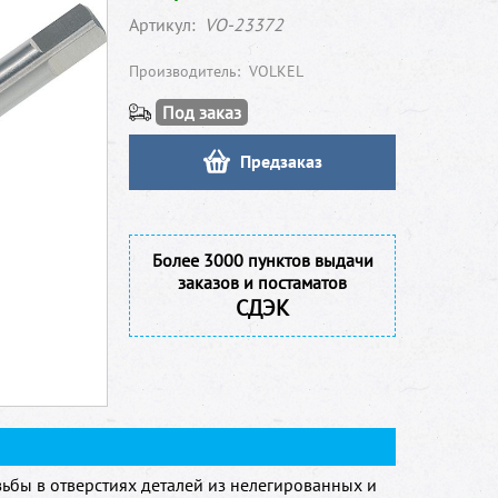
Артикул:
VO-23372
Производитель:
VOLKEL
Под заказ
Предзаказ
Более 3000 пунктов выдачи
заказов и постаматов
СДЭК
ьбы в отверстиях деталей из нелегированных и