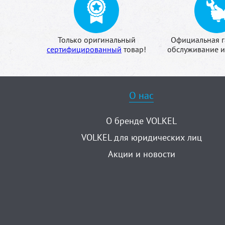
Только оригинальный
Официальная г
сертифицированный
товар!
обслуживание и
О нас
О бренде VOLKEL
VOLKEL для юридических лиц
Акции и новости