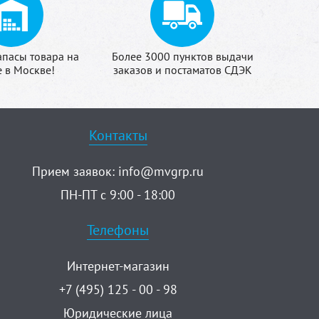
апасы товара на
Более 3000 пунктов выдачи
е в Москве!
заказов и постаматов СДЭК
Контакты
Прием заявок:
info@mvgrp.ru
ПН-ПТ с 9:00 - 18:00
Телефоны
Интернет-магазин
+7 (495) 125 - 00 - 98
Юридические лица