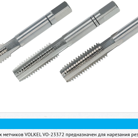
ех метчиков VOLKEL VO-23372 предназначен для нарезания рез